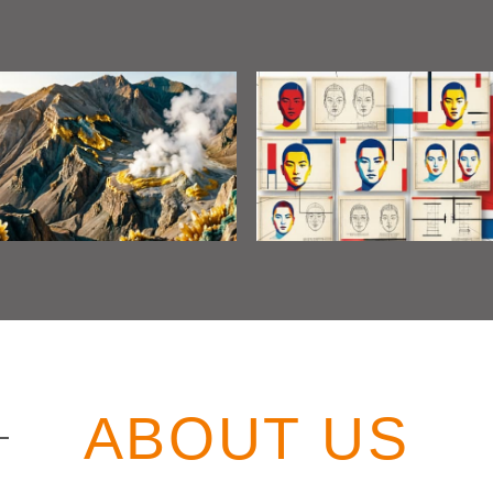
ABOUT US