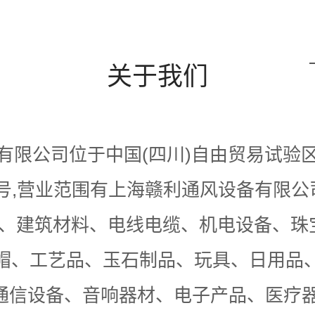
关于我们
有限公司位于中国(四川)自由贸易试验
808号,营业范围有上海赣利通风设备有限
品、建筑材料、电线电缆、机电设备、
帽、工艺品、玉石制品、玩具、日用品
通信设备、音响器材、电子产品、医疗器