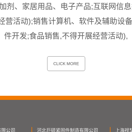
加剂、家居用品、电子产品;互联网信息
经营活动);销售计算机、软件及辅助设备
件开发;食品销售,不得开展经营活动),
CLICK MORE
有限公司
河北巨硕紧固件制造有限公司
上海裎