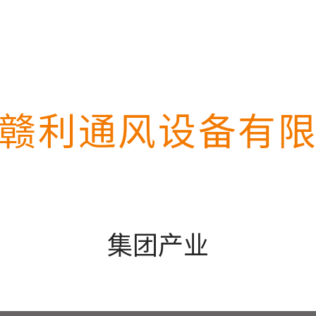
赣利通风设备有
集团产业