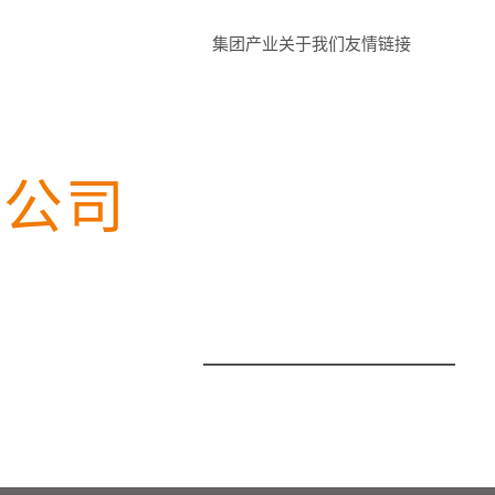
集团产业
关于我们
友情链接
限公司