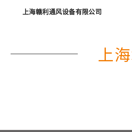
上海赣利通风设备有限公司
上海