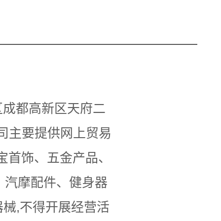
区成都高新区天府二
公司主要提供网上贸易
珠宝首饰、五金产品、
、汽摩配件、健身器
械,不得开展经营活