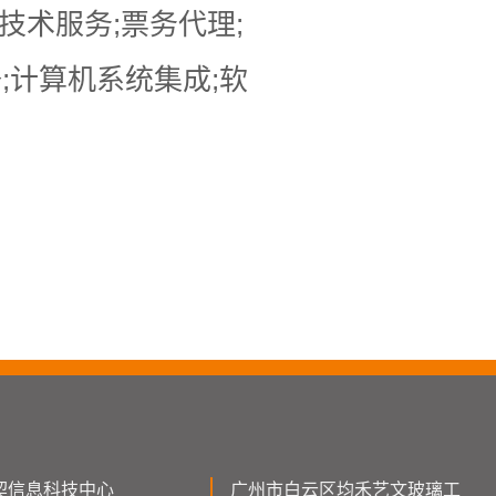
技术服务;票务代理;
;计算机系统集成;软
契信息科技中心
广州市白云区均禾艺文玻璃工