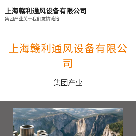
上海赣利通风设备有限公司
集团产业
关于我们
友情链接
上海赣利通风设备有限公
司
集团产业