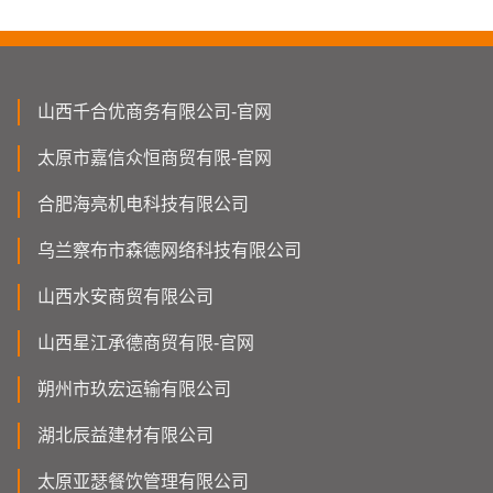
山西千合优商务有限公司-官网
太原市嘉信众恒商贸有限-官网
合肥海亮机电科技有限公司
乌兰察布市森德网络科技有限公司
山西水安商贸有限公司
山西星江承德商贸有限-官网
朔州市玖宏运输有限公司
湖北辰益建材有限公司
太原亚瑟餐饮管理有限公司