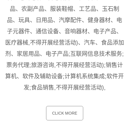
品、农副产品、服装鞋帽、工艺品、玉石制
品、玩具、日用品、汽摩配件、健身器材、电
子元器件、通信设备、音响器材、电子产品、
医疗器械,不得开展经营活动)、汽车、食品添加
剂、家居用品、电子产品;互联网信息技术服务;
票务代理;旅游咨询,不得开展经营活动);销售计
算机、软件及辅助设备;计算机系统集成;软件开
发;食品销售,不得开展经营活动),
CLICK MORE