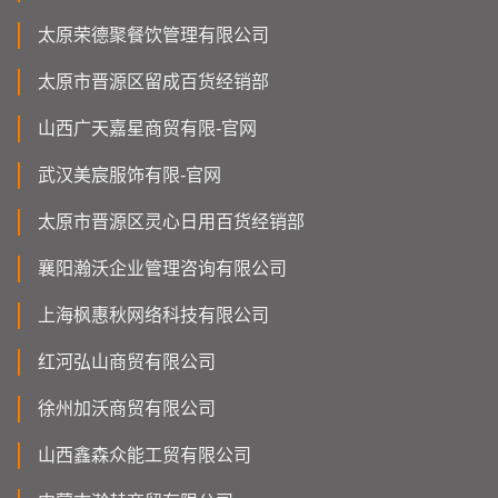
太原荣德聚餐饮管理有限公司
太原市晋源区留成百货经销部
山西广天嘉星商贸有限-官网
武汉美宸服饰有限-官网
太原市晋源区灵心日用百货经销部
襄阳瀚沃企业管理咨询有限公司
上海枫惠秋网络科技有限公司
红河弘山商贸有限公司
徐州加沃商贸有限公司
山西鑫森众能工贸有限公司