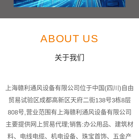
ABOUT US
关于我们
上海赣利通风设备有限公司位于中国(四川)自由
贸易试验区成都高新区天府二街138号3栋8层
808号,营业范围有上海赣利通风设备有限公司
主要提供网上贸易代理;销售:办公用品、建筑材
料、电线电缆、机电设备、珠宝首饰、五金产